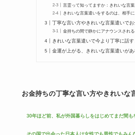
言霊って知ってますか：きれいな言葉
きれいな言葉遣いをするのは、相手に
丁寧な言い方やきれいな言葉遣いでお
金持ちの間で静かにアナウンスされる
きれいな言葉遣いで今より丁寧に話す
金運が上がる、きれいな言葉遣いがあ
お金持ちの丁寧な言い方やきれいな
30年ほど前、私が外国暮らしをはじめてまだ間も
その国で出会った日本人は女性でも男性でもみん