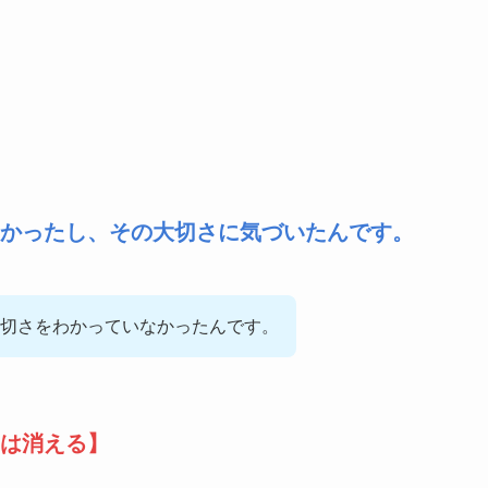
かったし、その大切さに気づいたんです。
切さをわかっていなかったんです。
は消える】