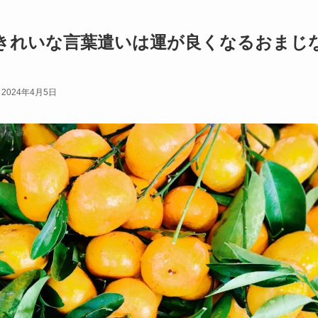
きれいな言葉遣いは運が良くなるおまじ
2024年4月5日