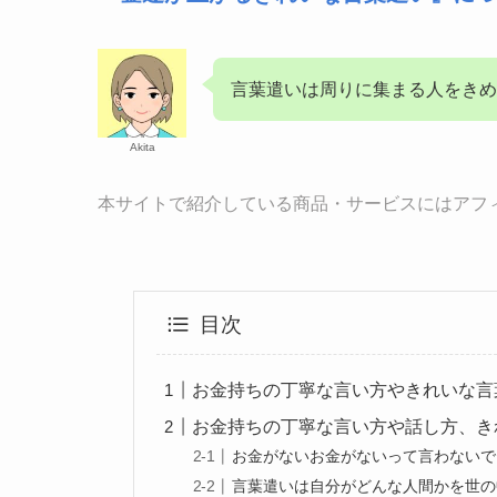
言葉遣いは周りに集まる人をきめ
Akita
本サイトで紹介している商品・サービスにはアフ
目次
お金持ちの丁寧な言い方やきれいな言
お金持ちの丁寧な言い方や話し方、き
お金がないお金がないって言わないで
言葉遣いは自分がどんな人間かを世の