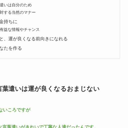
遣いは自分のため
対する当然のマナー
金持ちに
有益な情報やチャンス
と、運が良くなる前向きになれる
なたを作る
言葉遣いは運が良くなるおまじない
ないころですが
な言葉遣いがきれいで丁寧な人達だったんです。