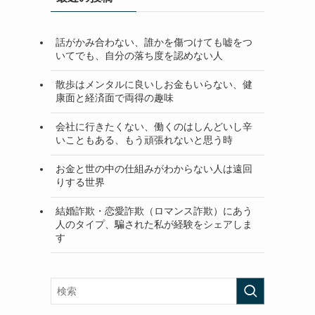
話がかみ合わない、誰かを傷つけても嘘をつ
いてでも、自分の落ち度を認めない人
散歩はメンタルに良いしお金もいらない、健
康面と経済面で両得の趣味
会社に行きたくない、働くのはしんどいし辛
いこともある、もう頑張れないと思う時
お金と世の中の仕組みがわからない人は遠回
りする世界
結婚詐欺・恋愛詐欺（ロマンス詐欺）にあう
人のタイプ、騙された私が経験をシェアしま
す