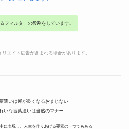
るフィルターの役割をしています。
ィリエイト広告が含まれる場合があります。
葉遣いは運が良くなるおまじない
れいな言葉遣いは当然のマナー
中に表現し、人生を作りあげる要素の一つでもある