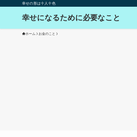
幸せの形は十人十色
幸せになるために必要なこと
ホーム
お金のこと