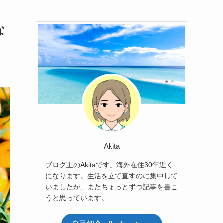
な
Akita
ブログ主のAkitaです。海外在住30年近く
になります。生活を立て直すのに集中して
いましたが、またちょっとずつ記事を書こ
うと思っています。