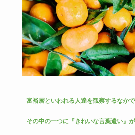
富裕層といわれる人達を観察するなかで
その中の一つに『きれいな言葉遣い』が