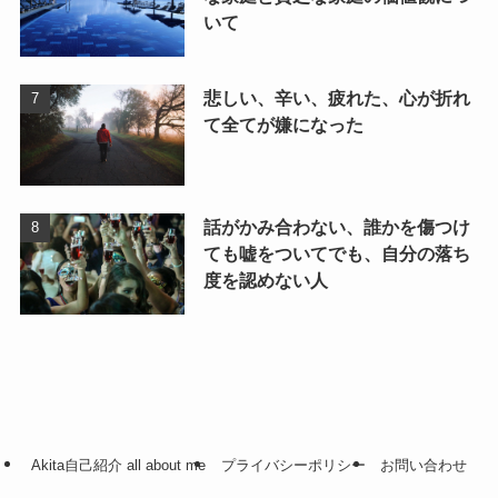
いて
悲しい、辛い、疲れた、心が折れ
て全てが嫌になった
話がかみ合わない、誰かを傷つけ
ても嘘をついてでも、自分の落ち
度を認めない人
Akita自己紹介 all about me
プライバシーポリシー
お問い合わせ